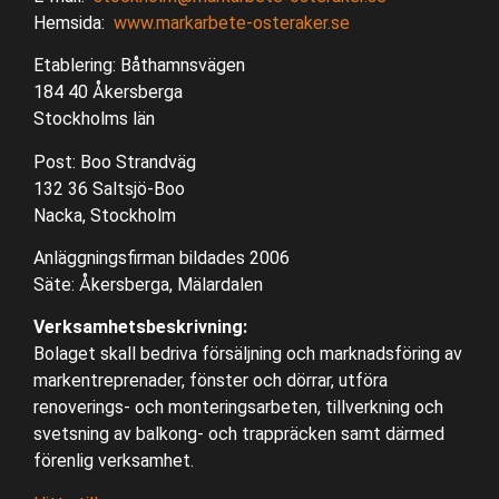
Hemsida:
www.markarbete-osteraker.se
Etablering: Båthamnsvägen
184 40 Åkersberga
Stockholms län
Post: Boo Strandväg
132 36 Saltsjö-Boo
Nacka, Stockholm
Anläggningsfirman bildades 2006
Säte: Åkersberga, Mälardalen
Verksamhetsbeskrivning:
Bolaget skall bedriva försäljning och marknadsföring av
markentreprenader, fönster och dörrar, utföra
renoverings- och monteringsarbeten, tillverkning och
svetsning av balkong- och trappräcken samt därmed
förenlig verksamhet.