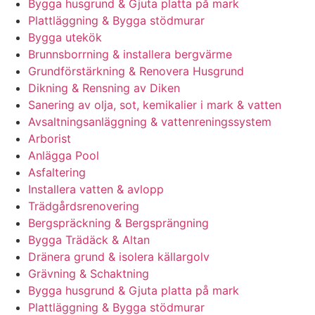
Bygga husgrund & Gjuta platta på mark
Plattläggning & Bygga stödmurar
Bygga utekök
Brunnsborrning & installera bergvärme
Grundförstärkning & Renovera Husgrund
Dikning & Rensning av Diken
Sanering av olja, sot, kemikalier i mark & vatten
Avsaltningsanläggning & vattenreningssystem
Arborist
Anlägga Pool
Asfaltering
Installera vatten & avlopp
Trädgårdsrenovering
Bergspräckning & Bergsprängning
Bygga Trädäck & Altan
Dränera grund & isolera källargolv
Grävning & Schaktning
Bygga husgrund & Gjuta platta på mark
Plattläggning & Bygga stödmurar