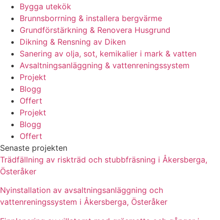
Bygga utekök
Brunnsborrning & installera bergvärme
Grundförstärkning & Renovera Husgrund
Dikning & Rensning av Diken
Sanering av olja, sot, kemikalier i mark & vatten
Avsaltningsanläggning & vattenreningssystem
Projekt
Blogg
Offert
Projekt
Blogg
Offert
Senaste projekten
Trädfällning av riskträd och stubbfräsning i Åkersberga,
Österåker
Nyinstallation av avsaltningsanläggning och
vattenreningssystem i Åkersberga, Österåker