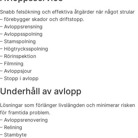
Snabb felsökning och effektiva åtgärder när något strular
– förebygger skador och driftstopp.
– Avloppsrensning
– Avloppsspolning
– Stamspolning
– Högtrycksspolning
– Rörinspektion
– Filmning
– Avloppsjour
– Stopp i avlopp
Underhåll av avlopp
Lösningar som förlänger livslängden och minimerar risken
för framtida problem.
– Avloppsrenovering
– Relining
– Stambyte