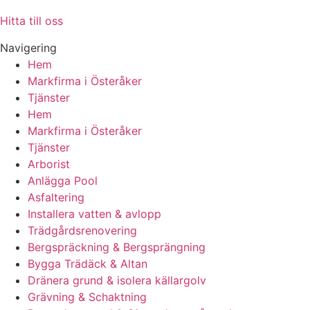
Hitta till oss
Navigering
Hem
Markfirma i Österåker
Tjänster
Hem
Markfirma i Österåker
Tjänster
Arborist
Anlägga Pool
Asfaltering
Installera vatten & avlopp
Trädgårdsrenovering
Bergspräckning & Bergsprängning
Bygga Trädäck & Altan
Dränera grund & isolera källargolv
Grävning & Schaktning