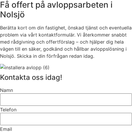
Få offert på avloppsarbeten i
Nolsjö
Berätta kort om din fastighet, önskad tjänst och eventuella
problem via vårt kontaktformulär. Vi återkommer snabbt
med rådgivning och offertförslag – och hjälper dig hela
vägen till en säker, godkänd och hållbar avloppslösning i
Nolsjö. Skicka in din förfrågan redan idag.
Kontakta oss idag!
Namn
Telefon
Email