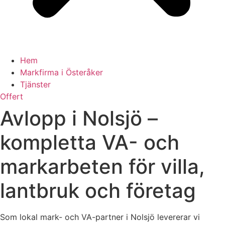
Hem
Markfirma i Österåker
Tjänster
Offert
Avlopp i Nolsjö –
kompletta VA- och
markarbeten för villa,
lantbruk och företag
Som lokal mark- och VA-partner i Nolsjö levererar vi