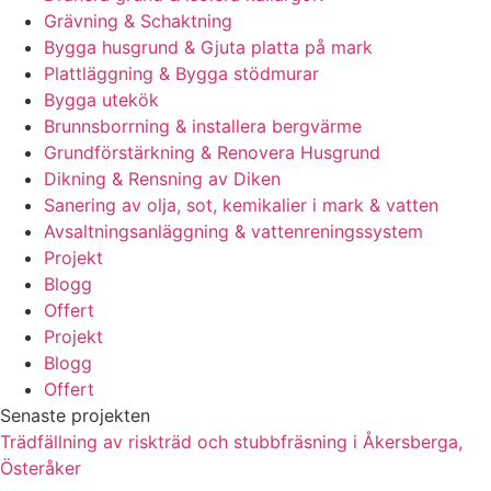
Grävning & Schaktning
Bygga husgrund & Gjuta platta på mark
Plattläggning & Bygga stödmurar
Bygga utekök
Brunnsborrning & installera bergvärme
Grundförstärkning & Renovera Husgrund
Dikning & Rensning av Diken
Sanering av olja, sot, kemikalier i mark & vatten
Avsaltningsanläggning & vattenreningssystem
Projekt
Blogg
Offert
Projekt
Blogg
Offert
Senaste projekten
Trädfällning av riskträd och stubbfräsning i Åkersberga,
Österåker