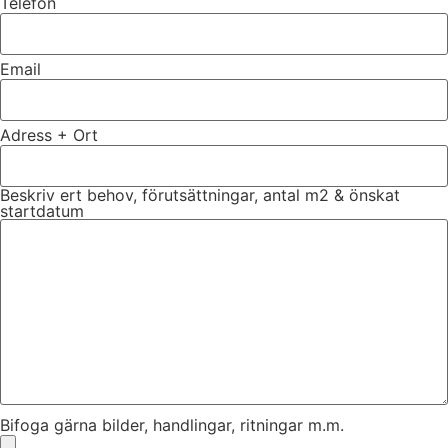
Telefon
Email
Adress + Ort
Beskriv ert behov, förutsättningar, antal m2 & önskat
startdatum
Bifoga gärna bilder, handlingar, ritningar m.m.