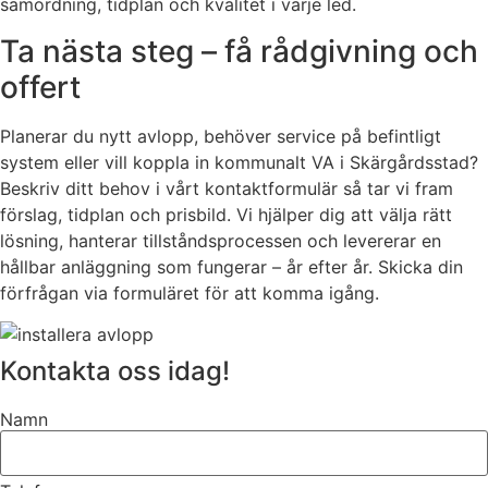
samordning, tidplan och kvalitet i varje led.
Ta nästa steg – få rådgivning och
offert
Planerar du nytt avlopp, behöver service på befintligt
system eller vill koppla in kommunalt VA i Skärgårdsstad?
Beskriv ditt behov i vårt kontaktformulär så tar vi fram
förslag, tidplan och prisbild. Vi hjälper dig att välja rätt
lösning, hanterar tillståndsprocessen och levererar en
hållbar anläggning som fungerar – år efter år. Skicka din
förfrågan via formuläret för att komma igång.
Kontakta oss idag!
Namn