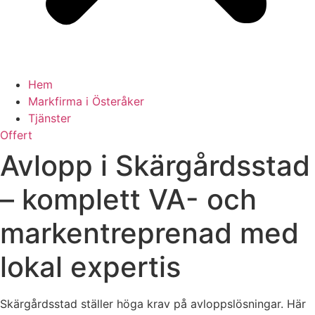
Hem
Markfirma i Österåker
Tjänster
Offert
Avlopp i Skärgårdsstad
– komplett VA- och
markentreprenad med
lokal expertis
Skärgårdsstad ställer höga krav på avloppslösningar. Här