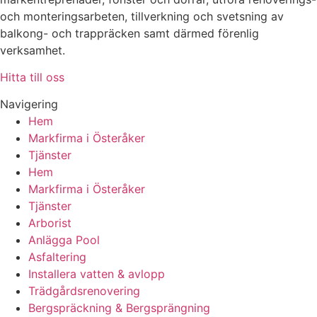
och monteringsarbeten, tillverkning och svetsning av
balkong- och trappräcken samt därmed förenlig
verksamhet.
Hitta till oss
Navigering
Hem
Markfirma i Österåker
Tjänster
Hem
Markfirma i Österåker
Tjänster
Arborist
Anlägga Pool
Asfaltering
Installera vatten & avlopp
Trädgårdsrenovering
Bergspräckning & Bergsprängning