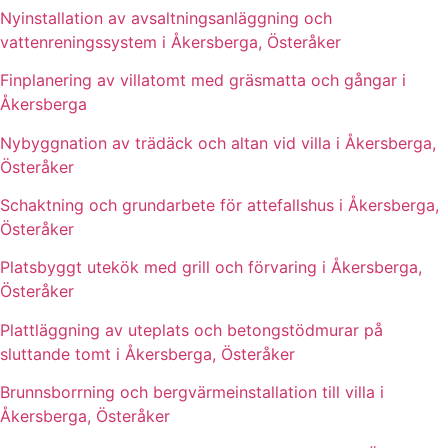
Nyinstallation av avsaltningsanläggning och
vattenreningssystem i Åkersberga, Österåker
Finplanering av villatomt med gräsmatta och gångar i
Åkersberga
Nybyggnation av trädäck och altan vid villa i Åkersberga,
Österåker
Schaktning och grundarbete för attefallshus i Åkersberga,
Österåker
Platsbyggt utekök med grill och förvaring i Åkersberga,
Österåker
Plattläggning av uteplats och betongstödmurar på
sluttande tomt i Åkersberga, Österåker
Brunnsborrning och bergvärmeinstallation till villa i
Åkersberga, Österåker