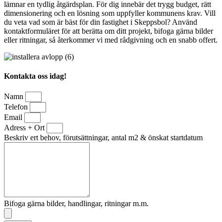
lämnar en tydlig åtgärdsplan. För dig innebär det trygg budget, rätt
dimensionering och en lösning som uppfyller kommunens krav. Vill
du veta vad som är bäst för din fastighet i Skeppsbol? Använd
kontaktformuläret för att berätta om ditt projekt, bifoga gärna bilder
eller ritningar, så återkommer vi med rådgivning och en snabb offert.
Kontakta oss idag!
Namn
Telefon
Email
Adress + Ort
Beskriv ert behov, förutsättningar, antal m2 & önskat startdatum
Bifoga gärna bilder, handlingar, ritningar m.m.