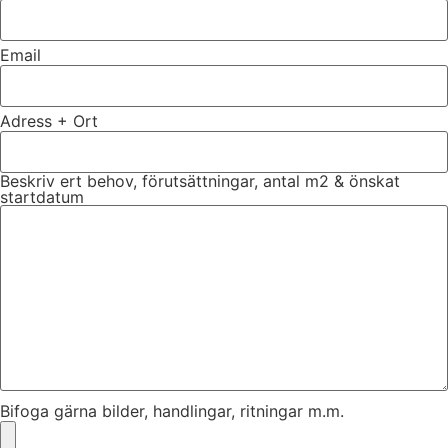
Email
Adress + Ort
Beskriv ert behov, förutsättningar, antal m2 & önskat
startdatum
Bifoga gärna bilder, handlingar, ritningar m.m.