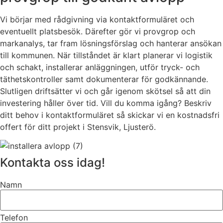
Vi börjar med rådgivning via kontaktformuläret och
eventuellt platsbesök. Därefter gör vi provgrop och
markanalys, tar fram lösningsförslag och hanterar ansökan
till kommunen. När tillståndet är klart planerar vi logistik
och schakt, installerar anläggningen, utför tryck- och
täthetskontroller samt dokumenterar för godkännande.
Slutligen driftsätter vi och går igenom skötsel så att din
investering håller över tid. Vill du komma igång? Beskriv
ditt behov i kontaktformuläret så skickar vi en kostnadsfri
offert för ditt projekt i Stensvik, Ljusterö.
Kontakta oss idag!
Namn
Telefon