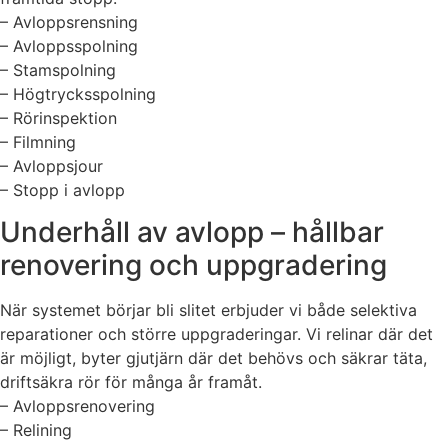
– Avloppsrensning
– Avloppsspolning
– Stamspolning
– Högtrycksspolning
– Rörinspektion
– Filmning
– Avloppsjour
– Stopp i avlopp
Underhåll av avlopp – hållbar
renovering och uppgradering
När systemet börjar bli slitet erbjuder vi både selektiva
reparationer och större uppgraderingar. Vi relinar där det
är möjligt, byter gjutjärn där det behövs och säkrar täta,
driftsäkra rör för många år framåt.
– Avloppsrenovering
– Relining