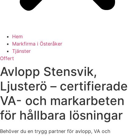
Hem
Markfirma i Österåker
Tjänster
Offert
Avlopp Stensvik,
Ljusterö – certifierade
VA- och markarbeten
för hållbara lösningar
Behöver du en trygg partner för avlopp, VA och