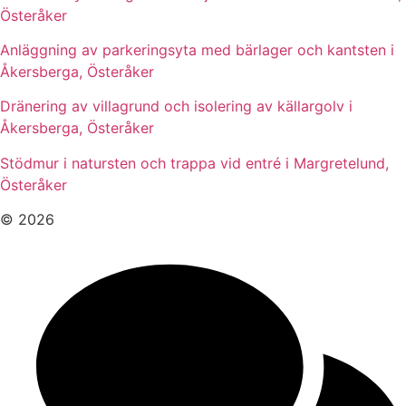
Österåker
Anläggning av parkeringsyta med bärlager och kantsten i
Åkersberga, Österåker
Dränering av villagrund och isolering av källargolv i
Åkersberga, Österåker
Stödmur i natursten och trappa vid entré i Margretelund,
Österåker
© 2026