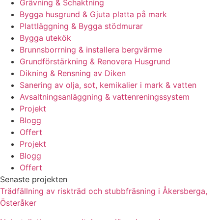
Grävning & Schaktning
Bygga husgrund & Gjuta platta på mark
Plattläggning & Bygga stödmurar
Bygga utekök
Brunnsborrning & installera bergvärme
Grundförstärkning & Renovera Husgrund
Dikning & Rensning av Diken
Sanering av olja, sot, kemikalier i mark & vatten
Avsaltningsanläggning & vattenreningssystem
Projekt
Blogg
Offert
Projekt
Blogg
Offert
Senaste projekten
Trädfällning av riskträd och stubbfräsning i Åkersberga,
Österåker