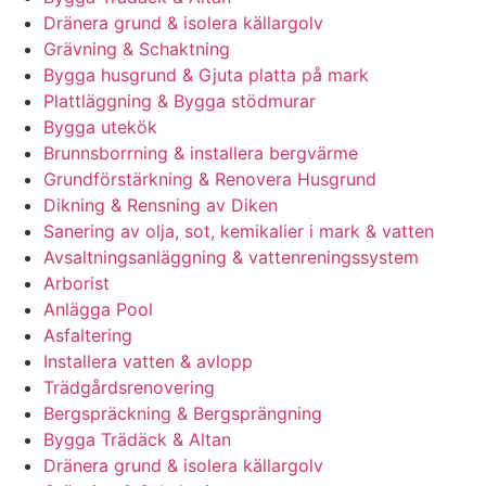
Dränera grund & isolera källargolv
Grävning & Schaktning
Bygga husgrund & Gjuta platta på mark
Plattläggning & Bygga stödmurar
Bygga utekök
Brunnsborrning & installera bergvärme
Grundförstärkning & Renovera Husgrund
Dikning & Rensning av Diken
Sanering av olja, sot, kemikalier i mark & vatten
Avsaltningsanläggning & vattenreningssystem
Arborist
Anlägga Pool
Asfaltering
Installera vatten & avlopp
Trädgårdsrenovering
Bergspräckning & Bergsprängning
Bygga Trädäck & Altan
Dränera grund & isolera källargolv