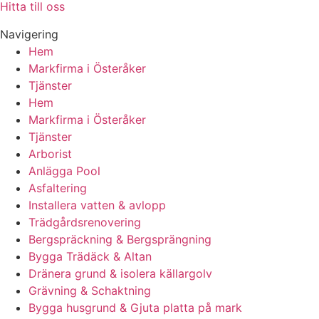
Hitta till oss
Navigering
Hem
Markfirma i Österåker
Tjänster
Hem
Markfirma i Österåker
Tjänster
Arborist
Anlägga Pool
Asfaltering
Installera vatten & avlopp
Trädgårdsrenovering
Bergspräckning & Bergsprängning
Bygga Trädäck & Altan
Dränera grund & isolera källargolv
Grävning & Schaktning
Bygga husgrund & Gjuta platta på mark