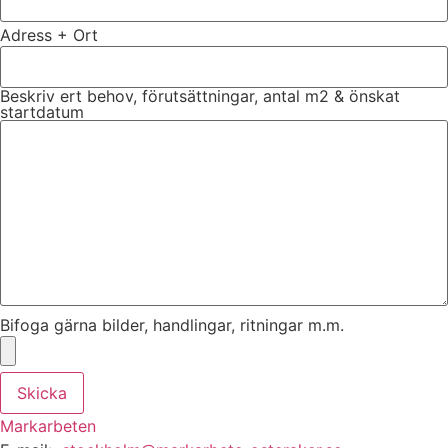
Adress + Ort
Beskriv ert behov, förutsättningar, antal m2 & önskat
startdatum
Bifoga gärna bilder, handlingar, ritningar m.m.
Skicka
Markarbeten