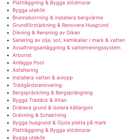
Plattläggning & Bygga stödmurar
Bygga utekök
Brunnsborrning & installera bergvärme
Grundförstärkning & Renovera Husgrund
Dikning & Rensning av Diken
Sanering av olja, sot, kemikalier i mark & vatten
Avsaltningsanläggning & vattenreningssystem
Arborist
Anlägga Pool
Asfaltering
Installera vatten & avlopp
Trädgårdsrenovering
Bergspräckning & Bergsprängning
Bygga Trädäck & Altan
Dränera grund & isolera källargolv
Grävning & Schaktning
Bygga husgrund & Gjuta platta på mark
Plattläggning & Bygga stödmurar
Bygga utekök