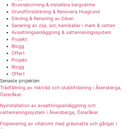
Brunnsborrning & installera bergvärme
Grundförstärkning & Renovera Husgrund
Dikning & Rensning av Diken
Sanering av olja, sot, kemikalier i mark & vatten
Avsaltningsanläggning & vattenreningssystem
Projekt
Blogg
Offert
Projekt
Blogg
Offert
Senaste projekten
Trädfällning av riskträd och stubbfräsning i Åkersberga,
Österåker
Nyinstallation av avsaltningsanläggning och
vattenreningssystem i Åkersberga, Österåker
Finplanering av villatomt med gräsmatta och gångar i