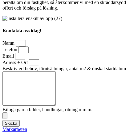
berätta om din fastighet, så återkommer vi med en skräddarsydd
offert och förslag på lösning.
Kontakta oss idag!
Namn
Telefon
Email
Adress + Ort
Beskriv ert behov, förutsättningar, antal m2 & önskat startdatum
Bifoga gärna bilder, handlingar, ritningar m.m.
Skicka
Markarbeten