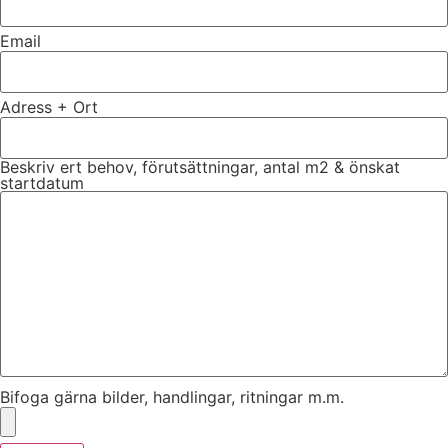
Email
Adress + Ort
Beskriv ert behov, förutsättningar, antal m2 & önskat
startdatum
Bifoga gärna bilder, handlingar, ritningar m.m.