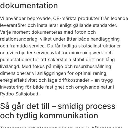
dokumentation
Vi använder beprövade, CE-märkta produkter från ledande
leverantörer och installerar enligt gällande standarder.
Varje moment dokumenteras med foton och
relationsunderlag, vilket underlättar både handläggning
och framtida service. Du får tydliga skötselinstruktioner
och vi erbjuder serviceavtal för minireningsverk och
pumpstationer för att säkerställa stabil drift och lång
livslängd. Med fokus på miljö och resurshushållning
dimensionerar vi anläggningen för optimal rening,
energieffektivitet och låga driftkostnader – en trygg
investering för både fastighet och omgivande natur i
Rydbo Saltsjöbad.
Så går det till – smidig process
och tydlig kommunikation