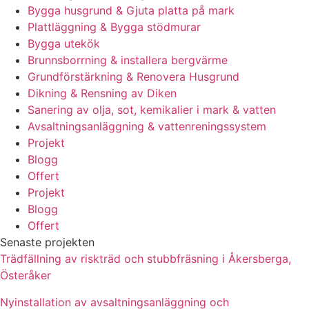
Bygga husgrund & Gjuta platta på mark
Plattläggning & Bygga stödmurar
Bygga utekök
Brunnsborrning & installera bergvärme
Grundförstärkning & Renovera Husgrund
Dikning & Rensning av Diken
Sanering av olja, sot, kemikalier i mark & vatten
Avsaltningsanläggning & vattenreningssystem
Projekt
Blogg
Offert
Projekt
Blogg
Offert
Senaste projekten
Trädfällning av riskträd och stubbfräsning i Åkersberga,
Österåker
Nyinstallation av avsaltningsanläggning och