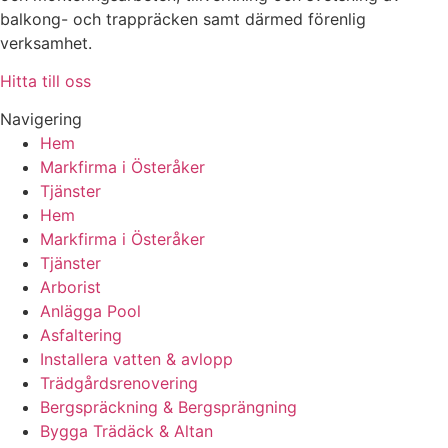
balkong- och trappräcken samt därmed förenlig
verksamhet.
Hitta till oss
Navigering
Hem
Markfirma i Österåker
Tjänster
Hem
Markfirma i Österåker
Tjänster
Arborist
Anlägga Pool
Asfaltering
Installera vatten & avlopp
Trädgårdsrenovering
Bergspräckning & Bergsprängning
Bygga Trädäck & Altan