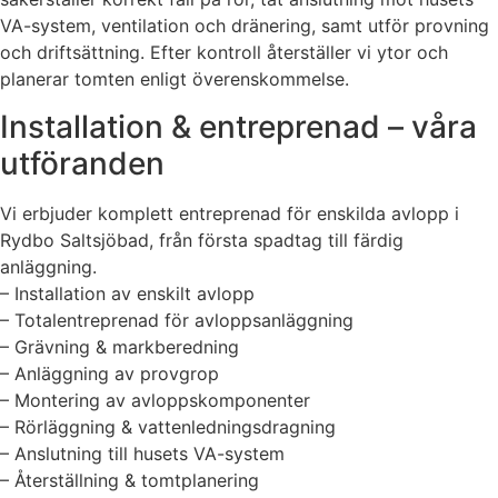
VA-system, ventilation och dränering, samt utför provning
och driftsättning. Efter kontroll återställer vi ytor och
planerar tomten enligt överenskommelse.
Installation & entreprenad – våra
utföranden
Vi erbjuder komplett entreprenad för enskilda avlopp i
Rydbo Saltsjöbad, från första spadtag till färdig
anläggning.
– Installation av enskilt avlopp
– Totalentreprenad för avloppsanläggning
– Grävning & markberedning
– Anläggning av provgrop
– Montering av avloppskomponenter
– Rörläggning & vattenledningsdragning
– Anslutning till husets VA-system
– Återställning & tomtplanering