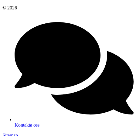
© 2026
Kontakta oss
Sitemap