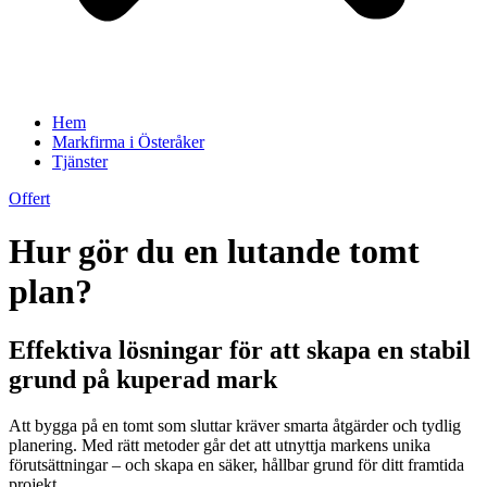
Hem
Markfirma i Österåker
Tjänster
Offert
Hur gör du en lutande tomt
plan?
Effektiva lösningar för att skapa en stabil
grund på kuperad mark
Att bygga på en tomt som sluttar kräver smarta åtgärder och tydlig
planering. Med rätt metoder går det att utnyttja markens unika
förutsättningar – och skapa en säker, hållbar grund för ditt framtida
projekt.