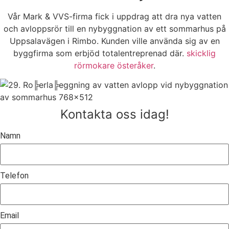
Vår Mark & VVS-firma fick i uppdrag att dra nya vatten
och avloppsrör till en nybyggnation av ett sommarhus på
Uppsalavägen i Rimbo. Kunden ville använda sig av en
byggfirma som erbjöd totalentreprenad där.
skicklig
rörmokare österåker
.
Kontakta oss idag!
Namn
Telefon
Email