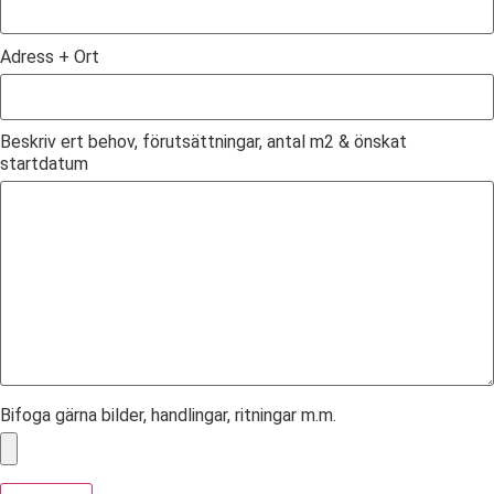
Adress + Ort
Beskriv ert behov, förutsättningar, antal m2 & önskat
startdatum
Bifoga gärna bilder, handlingar, ritningar m.m.